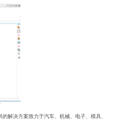
9
提供的解决方案致力于汽车、机械、电子、模具、