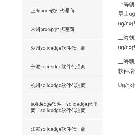
上海朝
上海proe软件代理商
昆山ug
ug/n
常州proe软件代理商
上海朝
ug/
湖州solidedge软件代理商
上海朝
宁波solidedge软件代理商
软件培
Ug/nx
杭州soildedge软件代理商
solidedge软件丨solidedge代理
商丨soildedge软件代理商
江苏soildedge软件代理商