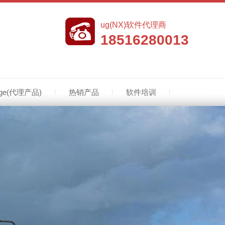
ug(NX)软件代理商
18516280013
edge(代理产品)
热销产品
软件培训