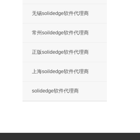
无锡solidedge软件代理商
常州soildedge软件代理商
正版solidedge软件代理商
上海soildedge软件代理商
solidedge软件代理商