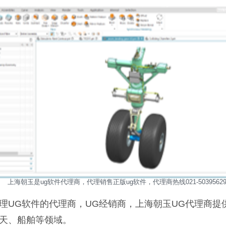
上海朝玉是ug软件代理商，代理销售正版ug软件，代理商热线021-5039562
理UG软件的代理商，UG经销商，上海朝玉UG代理商
天、船舶等领域。