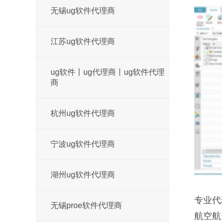
无锡ug软件代理商
江苏ug软件代理商
ug软件丨ug代理商丨ug软件代理
商
杭州ug软件代理商
宁波ug软件代理商
湖州ug软件代理商
专业代
无锡proe软件代理商
航空航