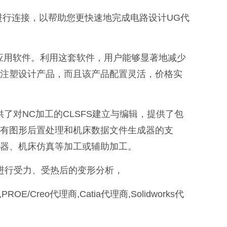
头进行连接，以帮助您更快速地完成电路设计UG代
关的应用软件。利用这套软件，用户能够显著地减少
注塑设计产品，而且该产品配置灵活，价格实
供了对NC加工的CLSFS建立与编辑，提供了包
有图形后置处理和机床数据文件生成器的支
器、机床仿真等加工或辅助加工。
进行受力、受热后的变形分析，
E/Creo代理商,Catia代理商,Solidworks代