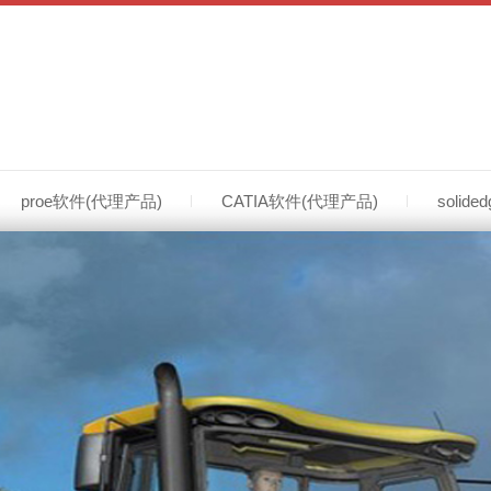
proe软件(代理产品)
CATIA软件(代理产品)
solid