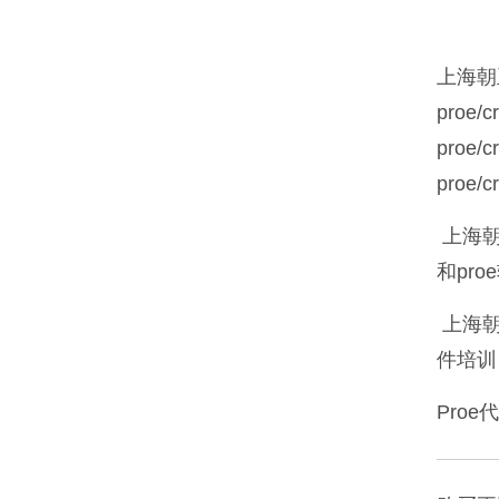
上海朝
proe
proe
proe
上海朝
和pr
上海朝
件培训
Proe