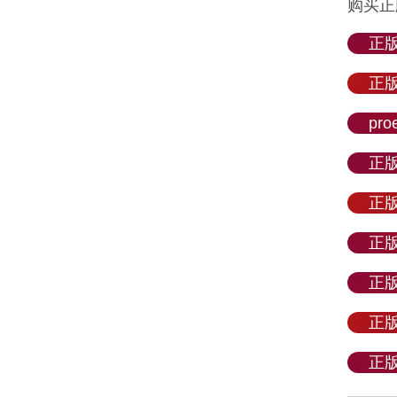
购买正版
正版
正版
pr
正版
正版
正版
正版
正版
正版