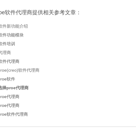
roe软件代理商提供相关参考文章：
e软件新功能介绍
e软件功能模块
e软件培训
e代理商
e软件代理商
roe(creo)软件代理商
roe软件
选择proe代理商
roe代理商
roe代理商
roe软件代理商