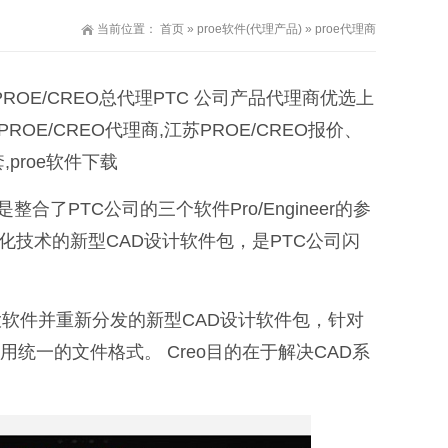
当前位置：
首页
»
proe软件(代理产品)
» proe代理商
件价格,PROE/CREO总代理PTC 公司产品代理商优选上
ROE/CREO代理商,江苏PROE/CREO报价、
,proe软件下载
是整合了PTC公司的三个软件Pro/Engineer的参
维可视化技术的新型CAD设计软件包，是PTC公司闪
tView三大软件并重新分发的新型CAD设计软件包，针对
统一的文件格式。 Creo目的在于解决CAD系