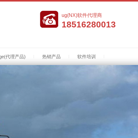
ug(NX)软件代理商
18516280013
edge(代理产品)
热销产品
软件培训