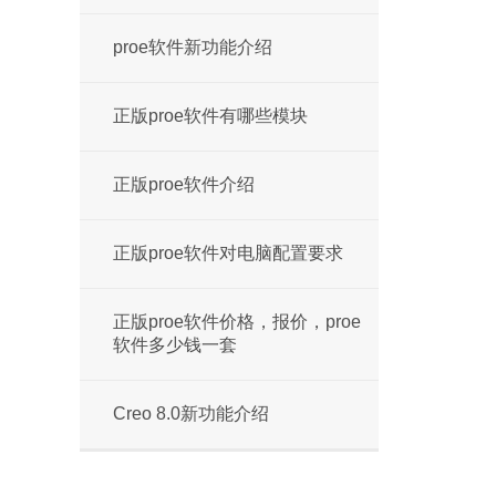
proe软件新功能介绍
正版proe软件有哪些模块
正版proe软件介绍
正版proe软件对电脑配置要求
正版proe软件价格，报价，proe
软件多少钱一套
Creo 8.0新功能介绍