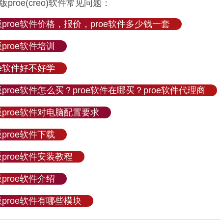
proe(creo)软件常见问题：
proe软件价格，报价，proe软件多少钱一套
proe软件培训
oe软件好不好学
proe软件怎么买？proe软件在哪买？proe软件代理商
proe软件对电脑配置要求
proe软件下载
proe软件安装教程
proe软件介绍
proe软件有哪些模块