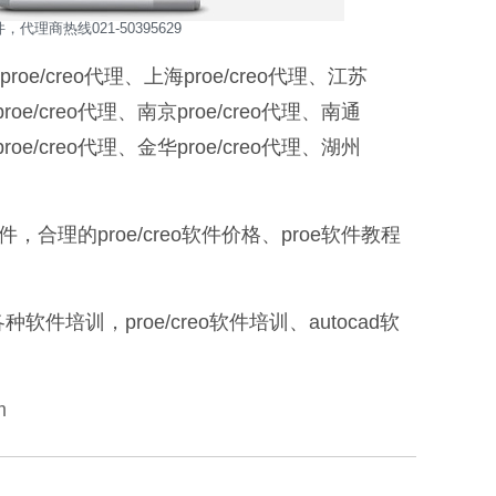
代理商热线021-50395629
creo代理、上海proe/creo代理、江苏
proe/creo代理、南京proe/creo代理、南通
proe/creo代理、金华proe/creo代理、湖州
，合理的proe/creo软件价格、proe软件教程
训，proe/creo软件培训、autocad软
m