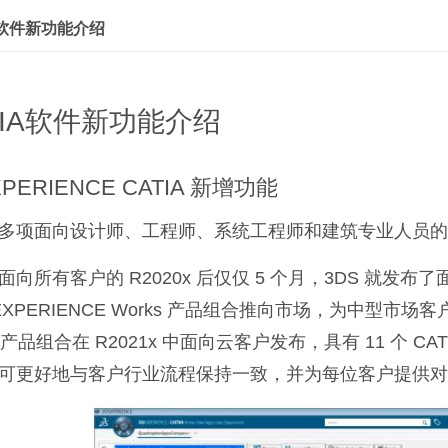
A软件新功能介绍
TIA软件新功能介绍
XPERIENCE CATIA 新增功能
多项面向设计师、工程师、系统工程师和建筑专业人员的
面向所有客户的 R2020x 后仅仅 5 个月，3DS 就发布
EXPERIENCE Works 产品组合推向市场，为中型市
s 产品组合在 R2021x 中面向云客户发布，具有 11 个 C
可更好地与客户行业流程保持一致，并为每位客户提供对