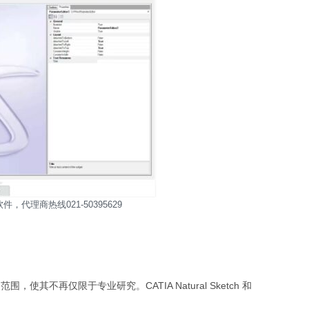
，代理商热线021-50395629
范围，使其不再仅限于专业研究。CATIA Natural Sketch 和