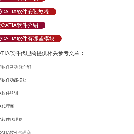
CATIA软件安装教程
CATIA软件介绍
CATIA软件有哪些模块
ATIA软件代理商提供相关参考文章：
IA软件新功能介绍
IA软件功能模块
IA软件培训
IA代理商
IA软件代理商
ATIA软件代理商