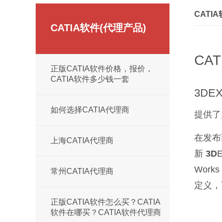
CATI
CATIA软件(代理产品)
CA
正版CATIA软件价格，报价，
CATIA软件多少钱一套
3DE
如何选择CATIA代理商
提供了
在发布
上海CATIA代理商
新
3D
Work
常州CATIA代理商
定义，
正版CATIA软件怎么买？CATIA
软件在哪买？CATIA软件代理商