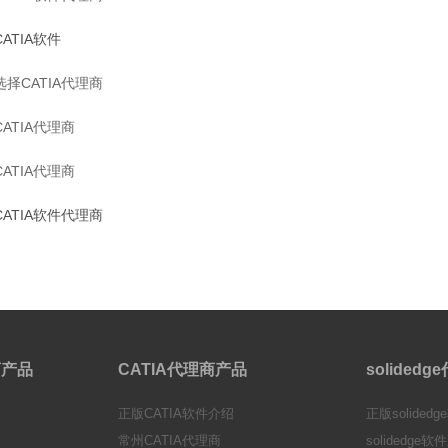
ATIA软件
择CATIA代理商
ATIA代理商
ATIA代理商
ATIA软件代理商
理商产品
CATIA代理商产品
solided
正版CATIA软件介绍
正版solided
常州CATIA代理商
solidedge