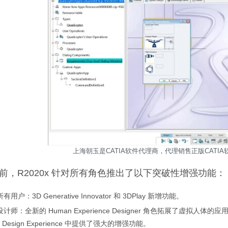
上海朝玉是CATIA软件代理商，代理销售正版CATIA软件
前，R2020x 针对所有角色推出了以下突破性增强功能：
有用户：3D Generative Innovator 和 3DPlay 新增功能。
计师：全新的 Human Experience Designer 角色拓展了虚拟人体的应用
M Design Experience 中提供了强大的增强功能。