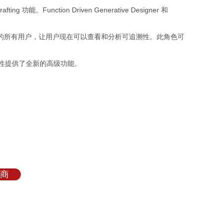
ting 功能。Function Driven Generative Designer 和
，它面向计划中的所有用户，让用户现在可以查看和分析可追溯性。此角色可
作性提供了全新的高级功能。
理商