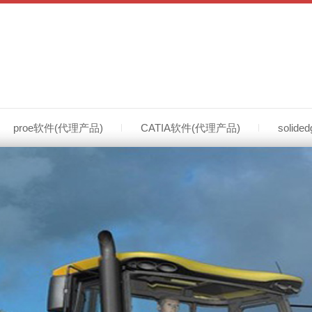
CATIA双色模模具设计培训服务021-50395629
proe软件(代理产品)
CATIA软件(代理产品)
solid