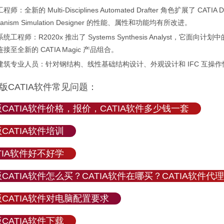
师：全新的 Multi-Disciplines Automated Drafter 角色扩展了 CATIA Draf
hanism Simulation Designer 的性能、属性和功能均有所改进。
统工程师：R2020x 推出了 Systems Synthesis Analyst
接至全新的 CATIA Magic 产品组合。
建筑专业人员：针对钢结构、线性基础结构设计、外观设计和 IFC 互操
版CATIA软件常见问题：
CATIA软件价格，报价，CATIA软件多少钱一套
CATIA软件培训
TIA软件好不好学
CATIA软件怎么买？CATIA软件在哪买？CATIA软件代
CATIA软件对电脑配置要求
CATIA软件下载