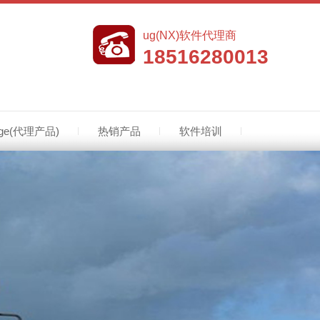
ug(NX)软件代理商
18516280013
edge(代理产品)
热销产品
软件培训