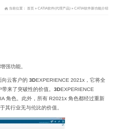
当前位置：
首页
»
CATIA软件(代理产品)
» CATIA软件新功能介绍
增强功能。
了面向云客户的
3D
EXPERIENCE 2021x，它将全
场客户带来了突破性的价值。
3D
EXPERIENCE
ATIA 角色。此外，所有 R2021x 角色都经过重新
于其行业无与伦比的价值。