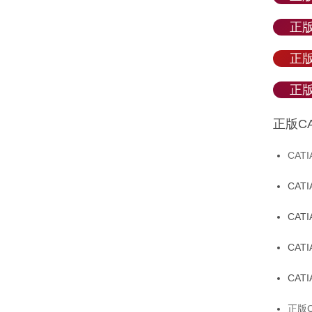
正版
正版
正版
正版C
CAT
CAT
CAT
CAT
CAT
正版C