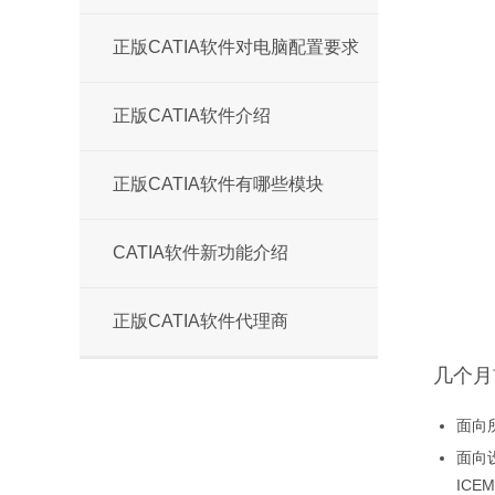
正版CATIA软件对电脑配置要求
正版CATIA软件介绍
正版CATIA软件有哪些模块
CATIA软件新功能介绍
正版CATIA软件代理商
几个月
面向所
面向设
ICE